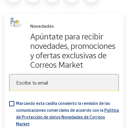
Novedades
Apúntate para recibir
novedades, promociones
y ofertas exclusivas de
Correos Market
Escribe tu email
Marcando esta casilla consiento la remisión de las
comunicaciones comerciales de acuerdo con la
Política
de Protección de datos Novedades de Correos
Market