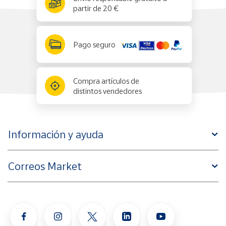
partir de 20 €
Pago seguro
Compra artículos de
distintos vendedores
Información y ayuda
Correos Market