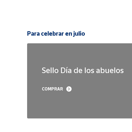
Para celebrar en julio
Sello Día de los abuelos
COMPRAR