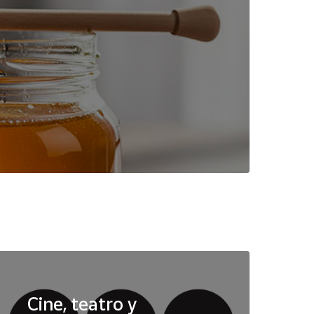
Cine, teatro y