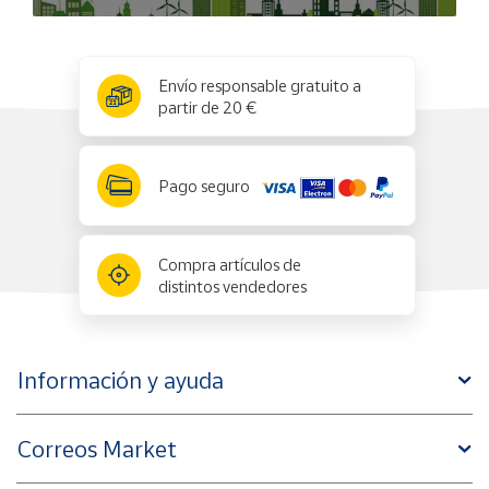
x
✕
Envío responsable gratuito a
partir de 20 €
Pago seguro
Compra artículos de
distintos vendedores
Información y ayuda
Correos Market