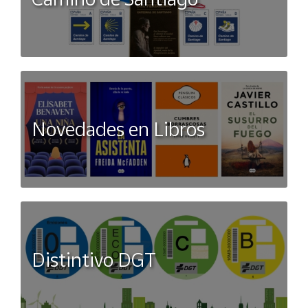
Novedades en Libros
Distintivo DGT