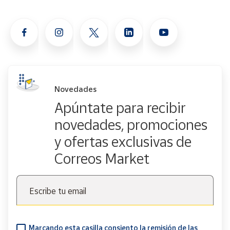
Novedades
Apúntate para recibir
novedades, promociones
y ofertas exclusivas de
Correos Market
Escribe tu email
Marcando esta casilla consiento la remisión de las