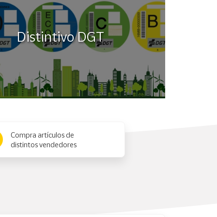
Distintivo DGT
Compra artículos de
distintos vendedores