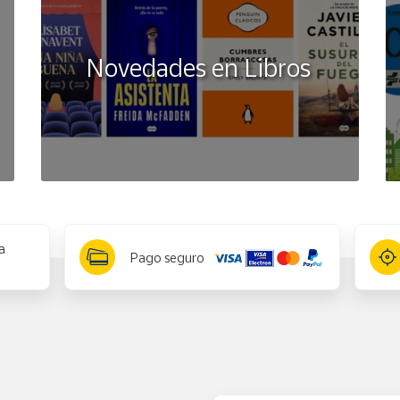
Novedades en Libros
a
Pago seguro