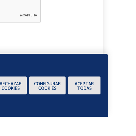
A
RECHAZAR
CONFIGURAR
ACEPTAR
COOKIES
COOKIES
TODAS