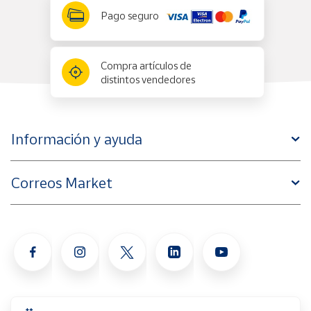
Pago seguro
Compra artículos de
distintos vendedores
Información y ayuda
Correos Market