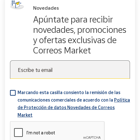
Novedades
Apúntate para recibir
novedades, promociones
y ofertas exclusivas de
Correos Market
Escribe tu email
Marcando esta casilla consiento la remisión de las
comunicaciones comerciales de acuerdo con la
Política
de Protección de datos Novedades de Correos
Market