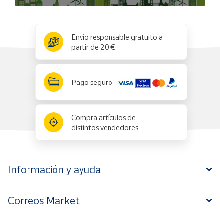
x
✕
Envío responsable gratuito a
partir de 20 €
Pago seguro
Compra artículos de
distintos vendedores
Información y ayuda
Correos Market