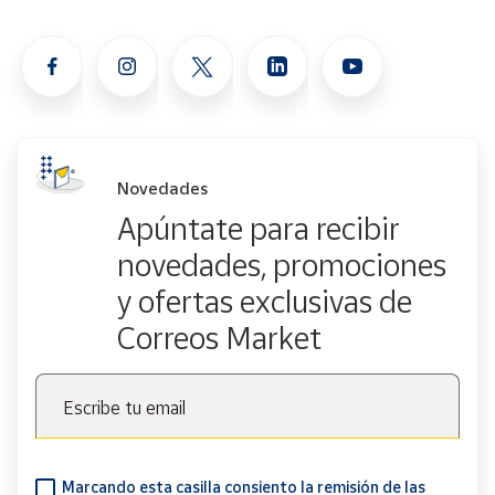
Novedades
Apúntate para recibir
novedades, promociones
y ofertas exclusivas de
Correos Market
Escribe tu email
Marcando esta casilla consiento la remisión de las