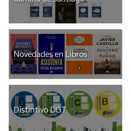
Novedades en Libros
Distintivo DGT