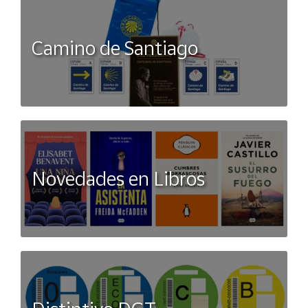
Camino de Santiago
Novedades en Libros