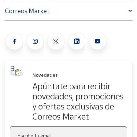
Correos Market
Novedades
Apúntate para recibir
novedades, promociones
y ofertas exclusivas de
Correos Market
Escribe tu email