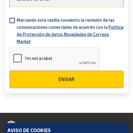
Marcando esta casilla consiento la remisión de las
comunicaciones comerciales de acuerdo con la
Política
de Protección de datos Novedades de Correos
Market
Verificación reCAPTCHA
ENVIAR
AVISO DE COOKIES