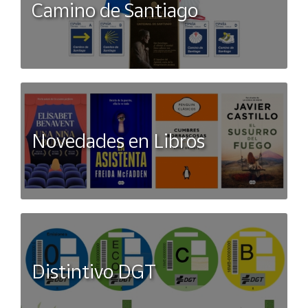
Camino de Santiago
Novedades en Libros
Distintivo DGT