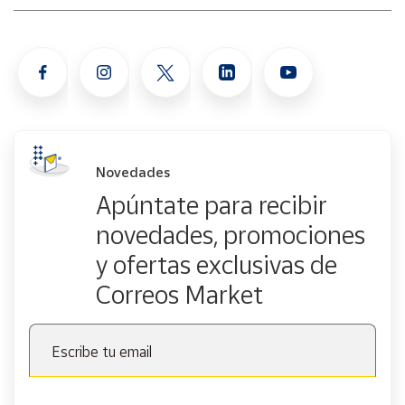
Novedades
Apúntate para recibir
novedades, promociones
y ofertas exclusivas de
Correos Market
Escribe tu email