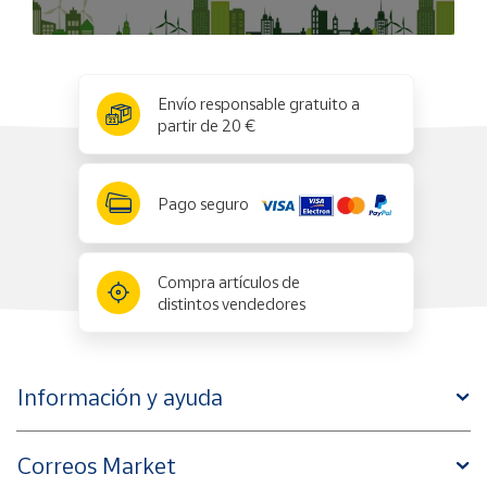
x
✕
Envío responsable gratuito a
partir de 20 €
Pago seguro
Compra artículos de
distintos vendedores
Información y ayuda
Correos Market