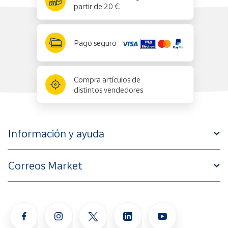
partir de 20 €
Pago seguro
Compra artículos de
distintos vendedores
Información y ayuda
Correos Market