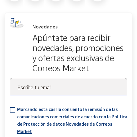
Novedades
Apúntate para recibir
novedades, promociones
y ofertas exclusivas de
Correos Market
Escribe tu email
Marcando esta casilla consiento la remisión de las
comunicaciones comerciales de acuerdo con la
Política
de Protección de datos Novedades de Correos
Market