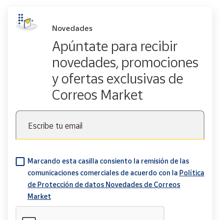
Novedades
Apúntate para recibir
novedades, promociones
y ofertas exclusivas de
Correos Market
Escribe tu email
Marcando esta casilla consiento la remisión de las
comunicaciones comerciales de acuerdo con la
Política
de Protección de datos Novedades de Correos
Market