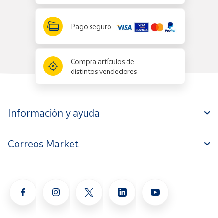
Pago seguro
Compra artículos de
distintos vendedores
Información y ayuda
Correos Market