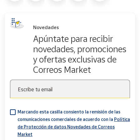
Novedades
Apúntate para recibir
novedades, promociones
y ofertas exclusivas de
Correos Market
Escribe tu email
Marcando esta casilla consiento la remisión de las
comunicaciones comerciales de acuerdo con la
Política
de Protección de datos Novedades de Correos
Market