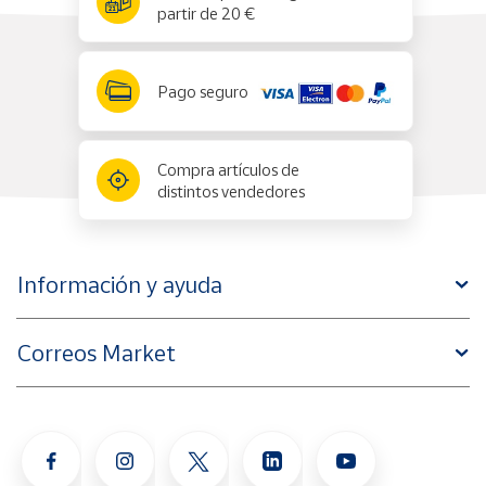
partir de 20 €
Pago seguro
Compra artículos de
distintos vendedores
Información y ayuda
Correos Market