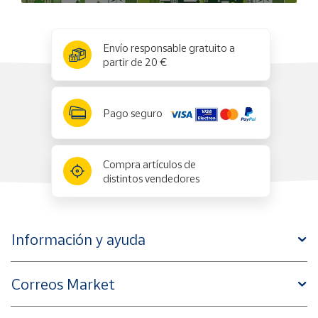
x
✕
Envío responsable gratuito a
partir de 20 €
Pago seguro
Compra artículos de
distintos vendedores
Información y ayuda
Correos Market