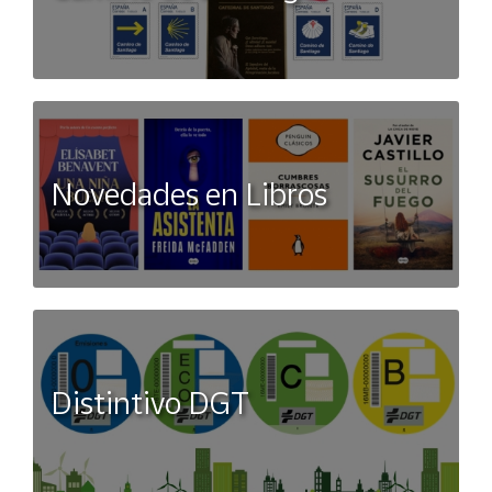
Novedades en Libros
Distintivo DGT