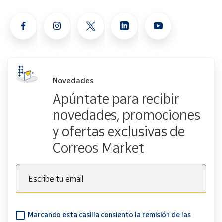
Novedades
Apúntate para recibir
novedades, promociones
y ofertas exclusivas de
Correos Market
Escribe tu email
Marcando esta casilla consiento la remisión de las