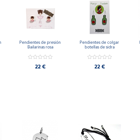
 
Pendientes de presión 
Pendientes de colgar 
Bailarinas rosa
botellas de sidra
22 €
22 €