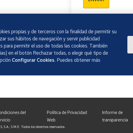
kies propias y de terceros con la finalidad de permitir su
izar sus hábitos de navegación y servir publicidad
 para permitir el uso de todas las cookies. También
as) en el botón Rechazar todas, o elegir qué tipo de
opción
Configurar Cookies.
Puedes obtener más
ondiciones del
Política de Privacidad
Informe de
rvicio
Web
transparencia
, S.M.E. Todos los derechos reservados.