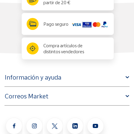
partir de 20 €
Pago seguro
Compra artículos de
distintos vendedores
Información y ayuda
Correos Market