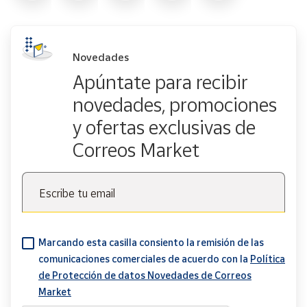
Novedades
Apúntate para recibir
novedades, promociones
y ofertas exclusivas de
Correos Market
Escribe tu email
Marcando esta casilla consiento la remisión de las
comunicaciones comerciales de acuerdo con la
Política
de Protección de datos Novedades de Correos
Market