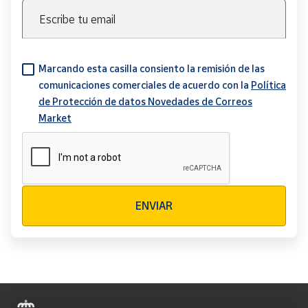
Escribe tu email
Marcando esta casilla consiento la remisión de las
comunicaciones comerciales de acuerdo con la
Política
de Protección de datos Novedades de Correos
Market
Verificación reCAPTCHA
ENVIAR