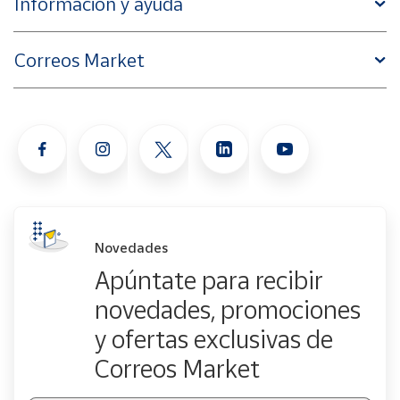
Información y ayuda
Correos Market
Novedades
Apúntate para recibir
novedades, promociones
y ofertas exclusivas de
Correos Market