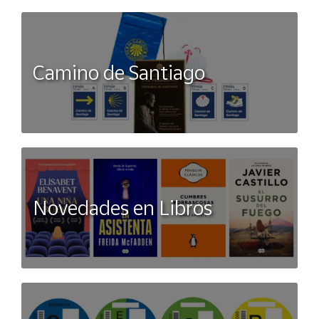
Camino de Santiago
Novedades en Libros