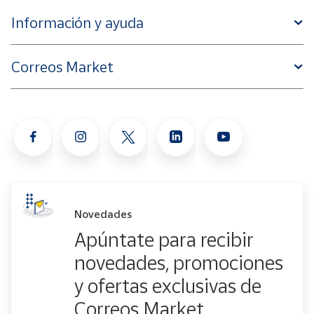
Información y ayuda
Correos Market
Novedades
Apúntate para recibir
novedades, promociones
y ofertas exclusivas de
Correos Market