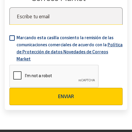
Escribe tu email
Marcando esta casilla consiento la remisión de las
comunicaciones comerciales de acuerdo con la
Política
de Protección de datos Novedades de Correos
Market
Verificación reCAPTCHA
ENVIAR