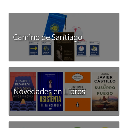
Camino de Santiago
Novedades en Libros