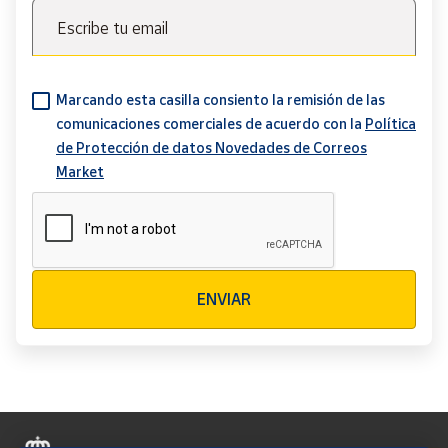
Escribe tu email
Marcando esta casilla consiento la remisión de las
comunicaciones comerciales de acuerdo con la
Política
de Protección de datos Novedades de Correos
Market
Verificación reCAPTCHA
ENVIAR