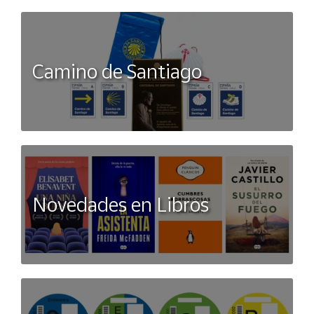
Camino de Santiago
Novedades en Libros