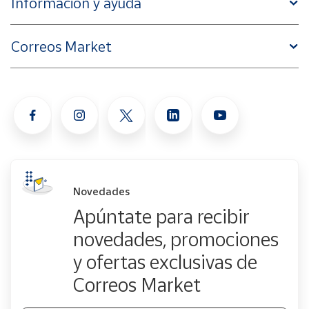
Información y ayuda
Correos Market
Novedades
Apúntate para recibir
novedades, promociones
y ofertas exclusivas de
Correos Market