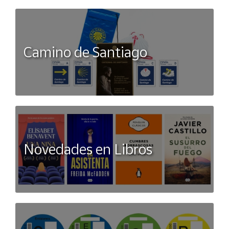
Camino de Santiago
Novedades en Libros