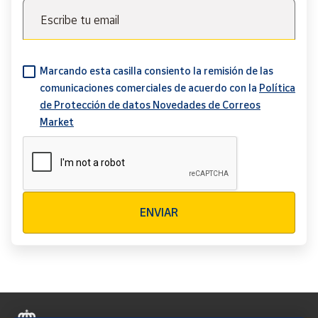
Escribe tu email
Marcando esta casilla consiento la remisión de las
comunicaciones comerciales de acuerdo con la
Política
de Protección de datos Novedades de Correos
Market
Verificación reCAPTCHA
ENVIAR