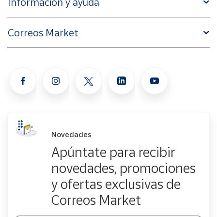
Información y ayuda
Correos Market
Novedades
Apúntate para recibir
novedades, promociones
y ofertas exclusivas de
Correos Market