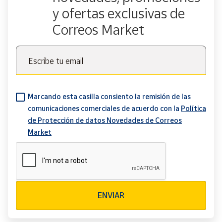
y ofertas exclusivas de
Correos Market
Escribe tu email
Marcando esta casilla consiento la remisión de las
comunicaciones comerciales de acuerdo con la
Política
de Protección de datos Novedades de Correos
Market
Verificación reCAPTCHA
ENVIAR