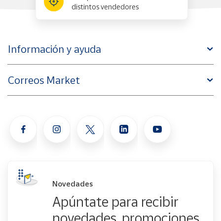
distintos vendedores
Información y ayuda
Correos Market
Novedades
Apúntate para recibir
novedades, promociones