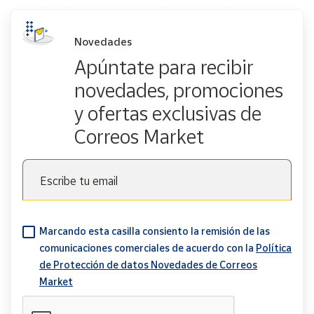
Novedades
Apúntate para recibir
novedades, promociones
y ofertas exclusivas de
Correos Market
Escribe tu email
Marcando esta casilla consiento la remisión de las
comunicaciones comerciales de acuerdo con la
Política
de Protección de datos Novedades de Correos
Market