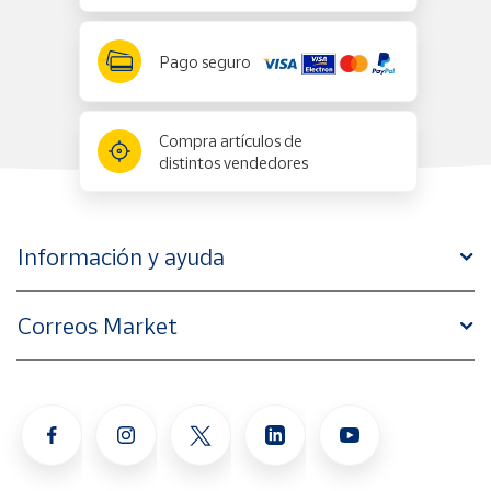
Pago seguro
Compra artículos de
distintos vendedores
Información y ayuda
Correos Market