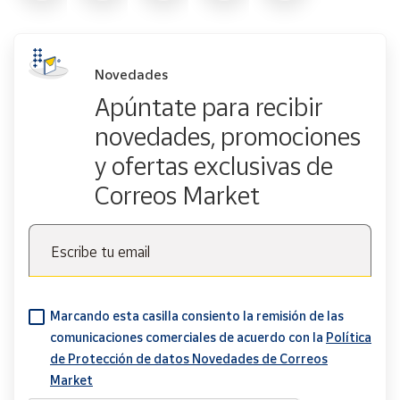
Novedades
Apúntate para recibir
novedades, promociones
y ofertas exclusivas de
Correos Market
Escribe tu email
Marcando esta casilla consiento la remisión de las
comunicaciones comerciales de acuerdo con la
Política
de Protección de datos Novedades de Correos
Market