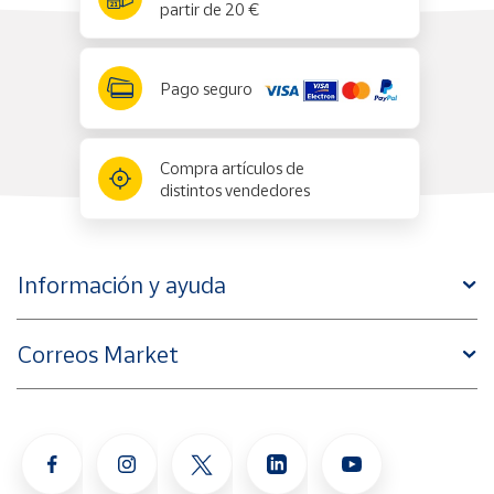
partir de 20 €
Pago seguro
Compra artículos de
distintos vendedores
Información y ayuda
Correos Market