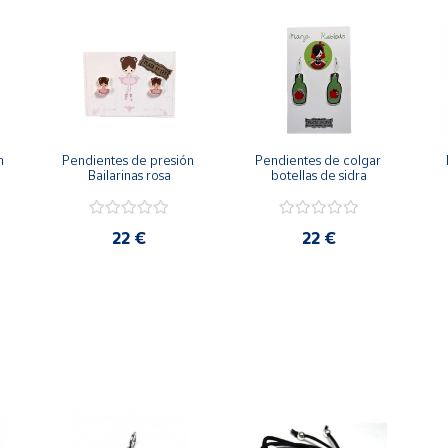
 
Pendientes de presión 
Pendientes de colgar 
Bailarinas rosa
botellas de sidra
22 €
22 €