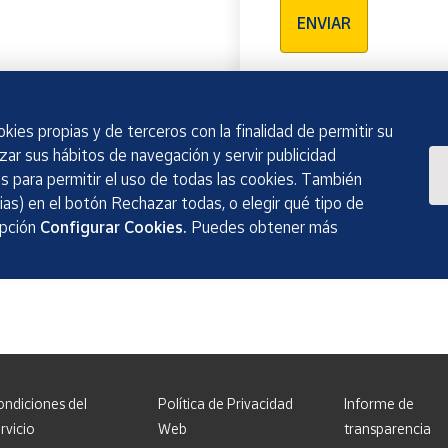
ENVIAR
kies propias y de terceros con la finalidad de permitir su
izar sus hábitos de navegación y servir publicidad
 para permitir el uso de todas las cookies. También
as) en el botón Rechazar todas, o elegir qué tipo de
opción
Configurar Cookies.
Puedes obtener más
ondiciones del
Política de Privacidad
Informe de
rvicio
Web
transparencia