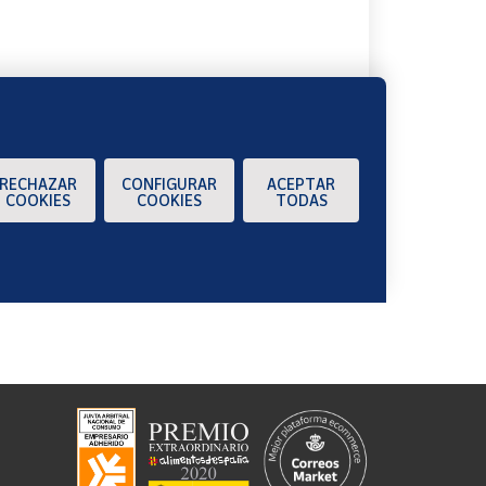
RECHAZAR
CONFIGURAR
ACEPTAR
COOKIES
COOKIES
TODAS