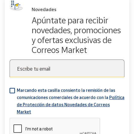
Novedades
Apúntate para recibir
novedades, promociones
y ofertas exclusivas de
Correos Market
Escribe tu email
Marcando esta casilla consiento la remisión de las
comunicaciones comerciales de acuerdo con la
Política
de Protección de datos Novedades de Correos
Market