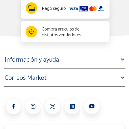
Pago seguro
Compra artículos de
distintos vendedores
Información y ayuda
Correos Market