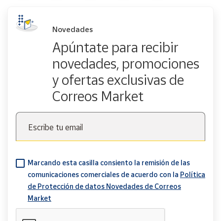
Novedades
Apúntate para recibir
novedades, promociones
y ofertas exclusivas de
Correos Market
Escribe tu email
Marcando esta casilla consiento la remisión de las
comunicaciones comerciales de acuerdo con la
Política
de Protección de datos Novedades de Correos
Market