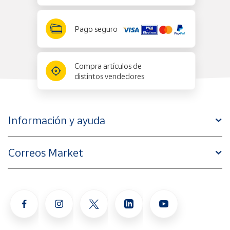
Pago seguro
Compra artículos de
distintos vendedores
Información y ayuda
Correos Market