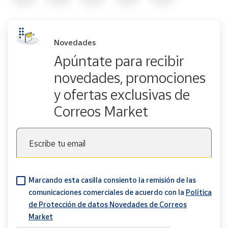
Novedades
Apúntate para recibir
novedades, promociones
y ofertas exclusivas de
Correos Market
Escribe tu email
Marcando esta casilla consiento la remisión de las
comunicaciones comerciales de acuerdo con la
Política
de Protección de datos Novedades de Correos
Market