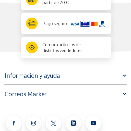
partir de 20 €
Pago seguro
Compra artículos de
distintos vendedores
Información y ayuda
Correos Market