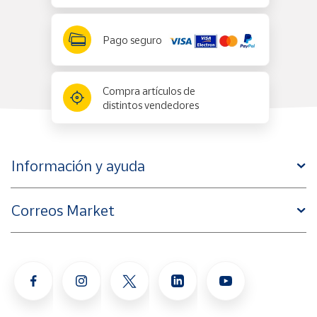
Pago seguro
Compra artículos de
distintos vendedores
Información y ayuda
Correos Market