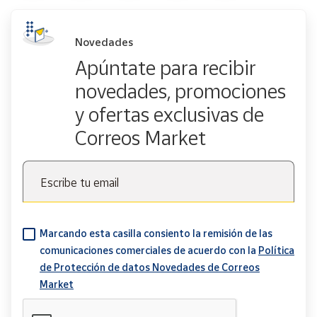
Novedades
Apúntate para recibir
novedades, promociones
y ofertas exclusivas de
Correos Market
Escribe tu email
Marcando esta casilla consiento la remisión de las
comunicaciones comerciales de acuerdo con la
Política
de Protección de datos Novedades de Correos
Market