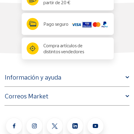
partir de 20 €
Pago seguro
Compra artículos de
distintos vendedores
Información y ayuda
Correos Market