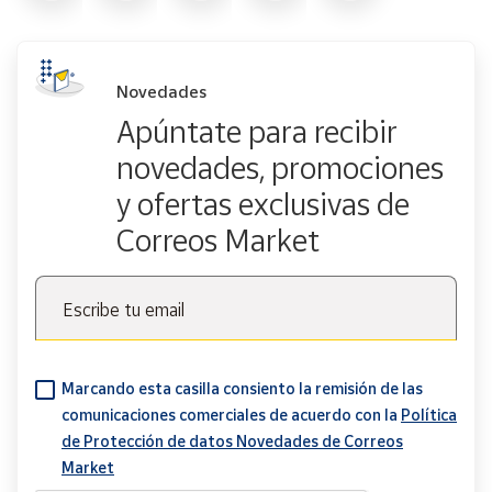
Novedades
Apúntate para recibir
novedades, promociones
y ofertas exclusivas de
Correos Market
Escribe tu email
Marcando esta casilla consiento la remisión de las
comunicaciones comerciales de acuerdo con la
Política
de Protección de datos Novedades de Correos
Market