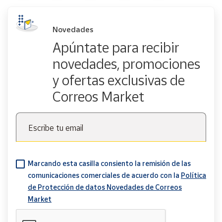
Novedades
Apúntate para recibir
novedades, promociones
y ofertas exclusivas de
Correos Market
Escribe tu email
Marcando esta casilla consiento la remisión de las
comunicaciones comerciales de acuerdo con la
Política
de Protección de datos Novedades de Correos
Market