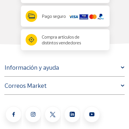
Pago seguro
Compra artículos de
distintos vendedores
Información y ayuda
Correos Market