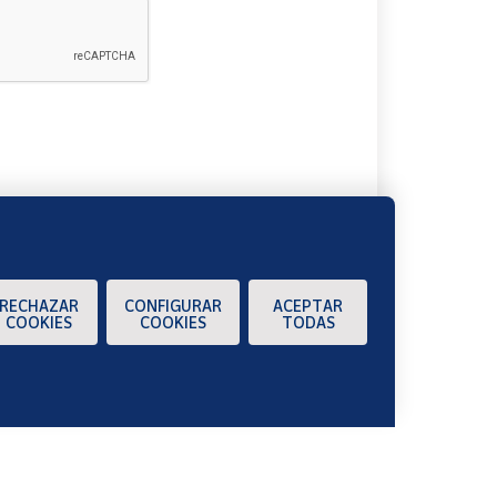
A
RECHAZAR
CONFIGURAR
ACEPTAR
COOKIES
COOKIES
TODAS