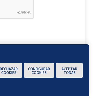
A
RECHAZAR
CONFIGURAR
ACEPTAR
COOKIES
COOKIES
TODAS