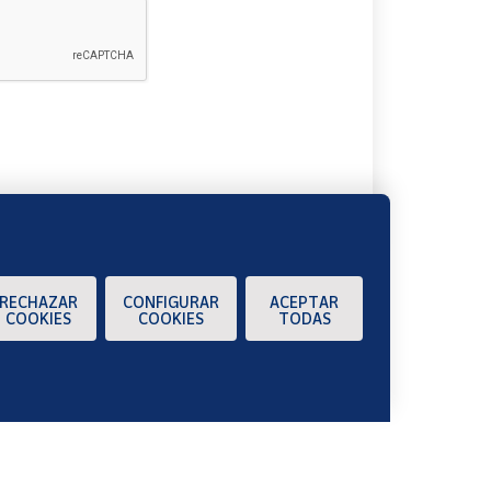
A
RECHAZAR
CONFIGURAR
ACEPTAR
COOKIES
COOKIES
TODAS