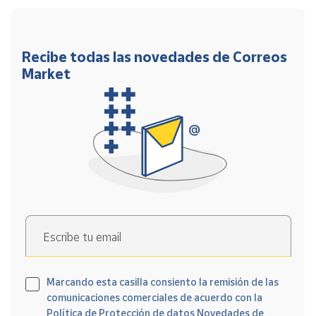
Recibe todas las novedades de Correos
Market
Escribe tu email
Marcando esta casilla consiento la remisión de las
comunicaciones comerciales de acuerdo con la
Política de Protección de datos Novedades de