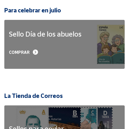
Para celebrar en julio
Sello Día de los abuelos
COMPRAR
La Tienda de Correos
Sellos para enviar