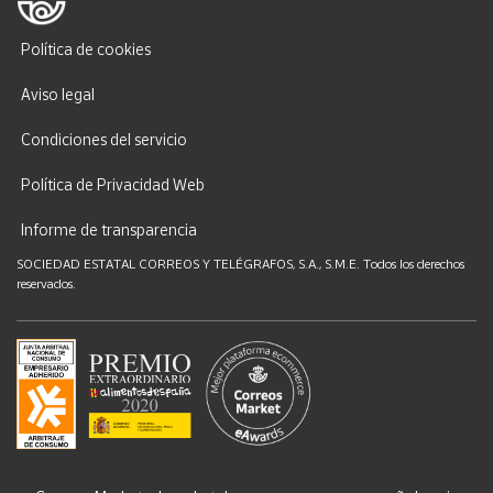
Política de cookies
Aviso legal
Condiciones del servicio
Política de Privacidad Web
Informe de transparencia
SOCIEDAD ESTATAL CORREOS Y TELÉGRAFOS, S.A., S.M.E. Todos los derechos
reservados.