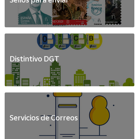
Distintivo DGT
Servicios de Correos