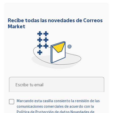
Recibe todas las novedades de Correos
Market
Escribe tu email
Marcando esta casilla consiento la remisión de las
comunicaciones comerciales de acuerdo con la
Política de Protección de datos Novedades de