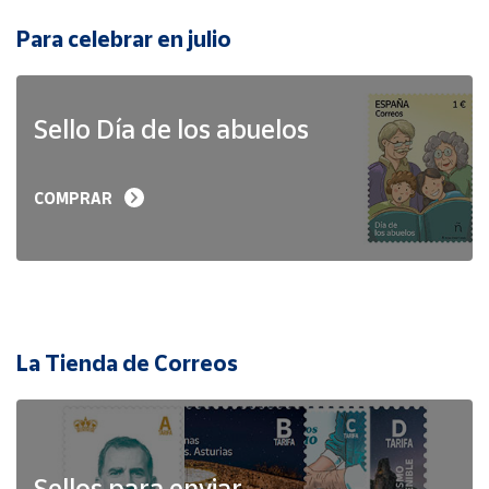
Para celebrar en julio
Sello Día de los abuelos
COMPRAR
La Tienda de Correos
Sellos para enviar