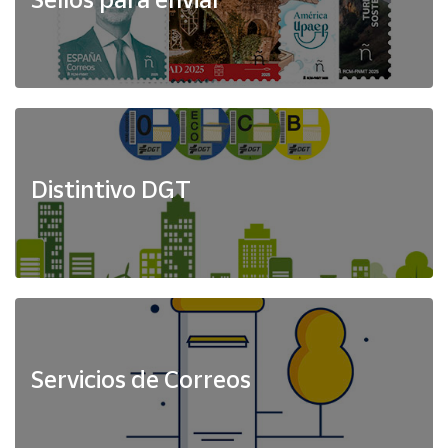
Distintivo DGT
Servicios de Correos