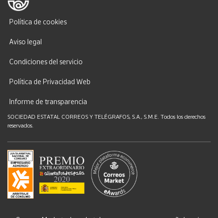
Política de cookies
Aviso legal
Condiciones del servicio
Política de Privacidad Web
Informe de transparencia
SOCIEDAD ESTATAL CORREOS Y TELÉGRAFOS, S.A., S.M.E. Todos los derechos
reservados.