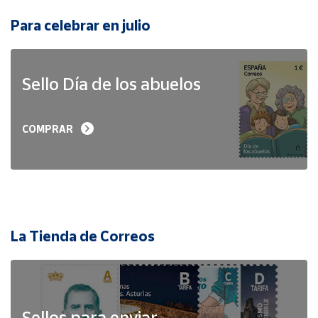
Para celebrar en julio
Sello Día de los abuelos
COMPRAR
La Tienda de Correos
Sellos para enviar