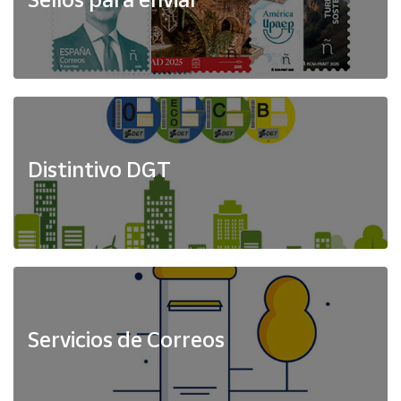
Distintivo DGT
Servicios de Correos