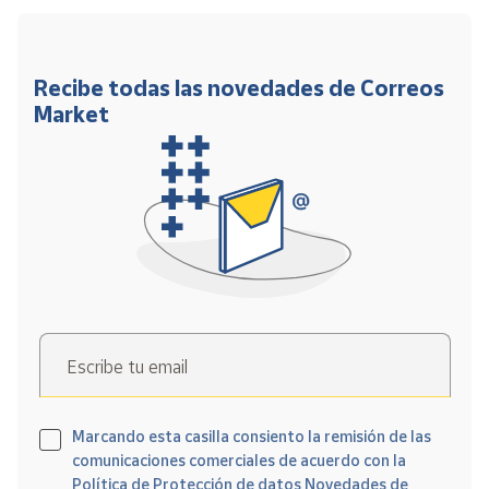
Recibe todas las novedades de Correos
Market
Escribe tu email
Marcando esta casilla consiento la remisión de las
comunicaciones comerciales de acuerdo con la
Política de Protección de datos Novedades de