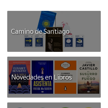
Camino de Santiago
Novedades en Libros