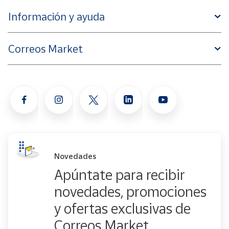
Información y ayuda
Correos Market
Novedades
Apúntate para recibir
novedades, promociones
y ofertas exclusivas de
Correos Market