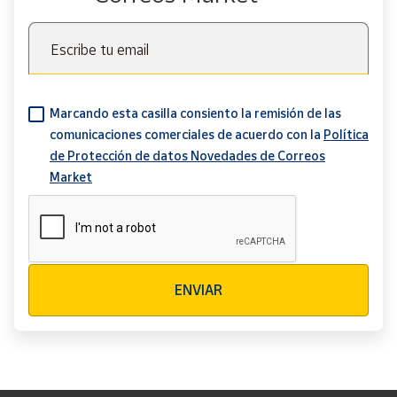
Escribe tu email
Marcando esta casilla consiento la remisión de las
comunicaciones comerciales de acuerdo con la
Política
de Protección de datos Novedades de Correos
Market
Verificación reCAPTCHA
ENVIAR