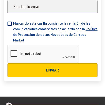
Escribe tu email
Marcando esta casilla consiento la remisión de las
comunicaciones comerciales de acuerdo con la
Política
de Protección de datos Novedades de Correos
Market
Verificación reCAPTCHA
ENVIAR