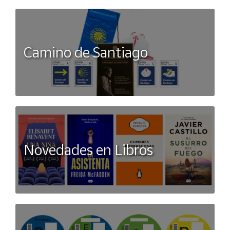
Camino de Santiago
Novedades en Libros