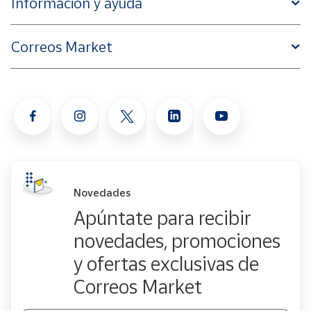
Información y ayuda
Correos Market
Novedades
Apúntate para recibir
novedades, promociones
y ofertas exclusivas de
Correos Market