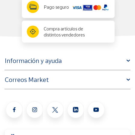
Pago seguro
Compra artículos de
distintos vendedores
Información y ayuda
Correos Market