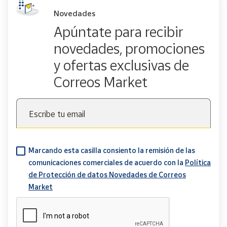
Novedades
Apúntate para recibir
novedades, promociones
y ofertas exclusivas de
Correos Market
Escribe tu email
Marcando esta casilla consiento la remisión de las
comunicaciones comerciales de acuerdo con la
Política
de Protección de datos Novedades de Correos
Market