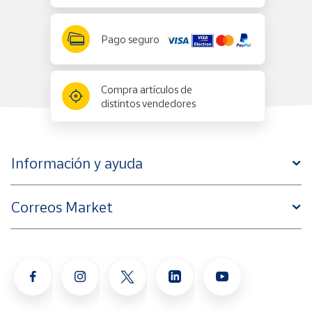
Pago seguro
Compra artículos de
distintos vendedores
Información y ayuda
Correos Market