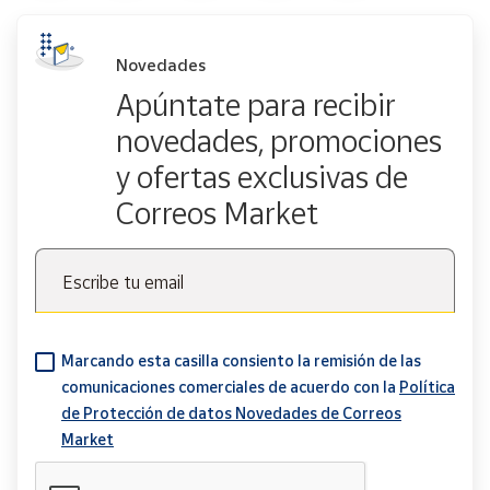
Novedades
Apúntate para recibir
novedades, promociones
y ofertas exclusivas de
Correos Market
Escribe tu email
Marcando esta casilla consiento la remisión de las
comunicaciones comerciales de acuerdo con la
Política
de Protección de datos Novedades de Correos
Market