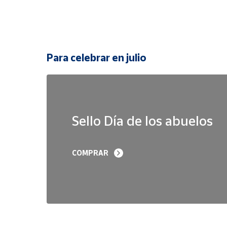
Para celebrar en julio
Sello Día de los abuelos
COMPRAR