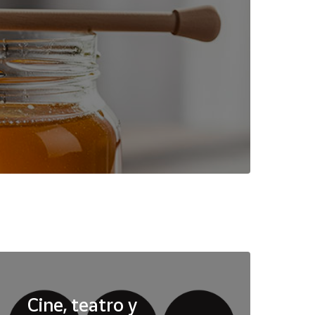
Cine, teatro y