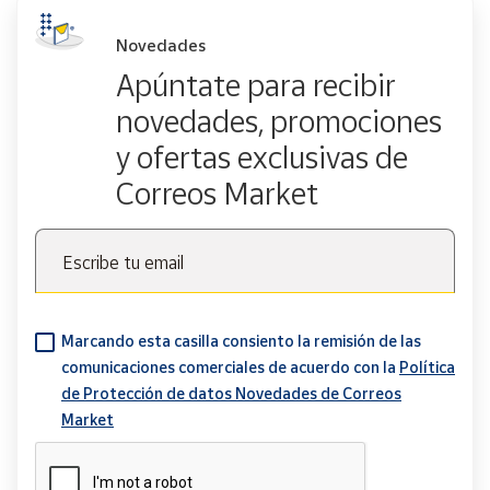
Novedades
Apúntate para recibir
novedades, promociones
y ofertas exclusivas de
Correos Market
Escribe tu email
Marcando esta casilla consiento la remisión de las
comunicaciones comerciales de acuerdo con la
Política
de Protección de datos Novedades de Correos
Market