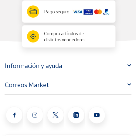
Pago seguro
Compra artículos de
distintos vendedores
Información y ayuda
Correos Market