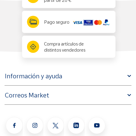
partir de 20 €
Pago seguro
Compra artículos de
distintos vendedores
Información y ayuda
Correos Market