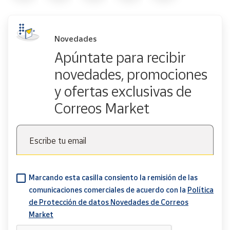
Novedades
Apúntate para recibir
novedades, promociones
y ofertas exclusivas de
Correos Market
Escribe tu email
Marcando esta casilla consiento la remisión de las
comunicaciones comerciales de acuerdo con la
Política
de Protección de datos Novedades de Correos
Market