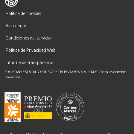
Política de cookies
Aviso legal
Condiciones del servicio
Política de Privacidad Web
Informe de transparencia
SOCIEDAD ESTATAL CORREOS Y TELÉGRAFOS, S.A., S.M.E. Todos los derechos
reservados.