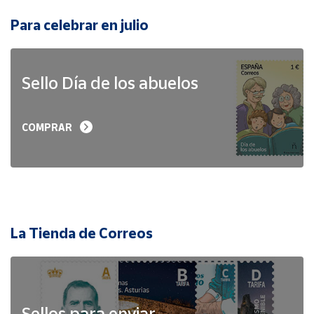
Para celebrar en julio
Sello Día de los abuelos
COMPRAR
La Tienda de Correos
Sellos para enviar