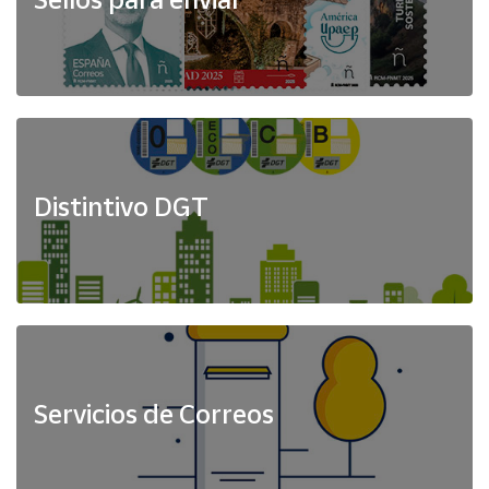
Distintivo DGT
Servicios de Correos