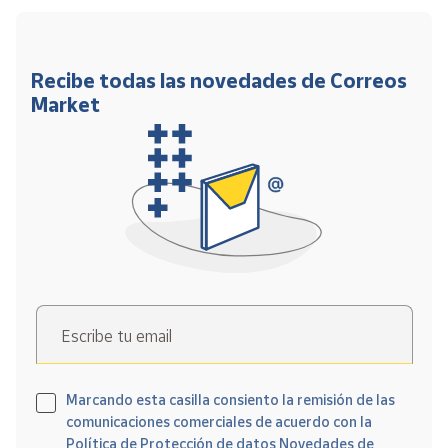
Recibe todas las novedades de Correos
Market
Escribe tu email
Marcando esta casilla consiento la remisión de las
comunicaciones comerciales de acuerdo con la
Política de Protección de datos Novedades de