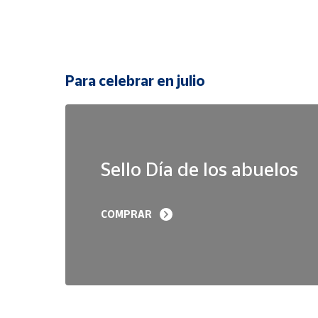
Para celebrar en julio
Sello Día de los abuelos
COMPRAR