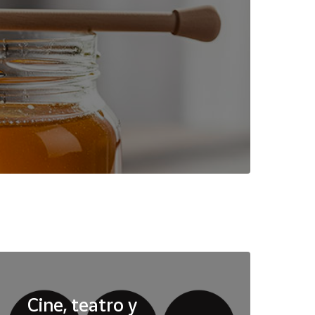
Cine, teatro y