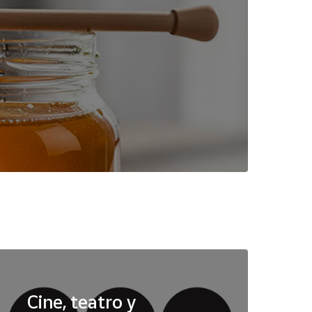
Cine, teatro y