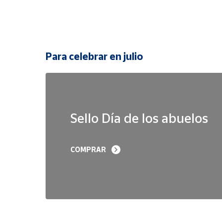
Para celebrar en julio
Sello Día de los abuelos
COMPRAR