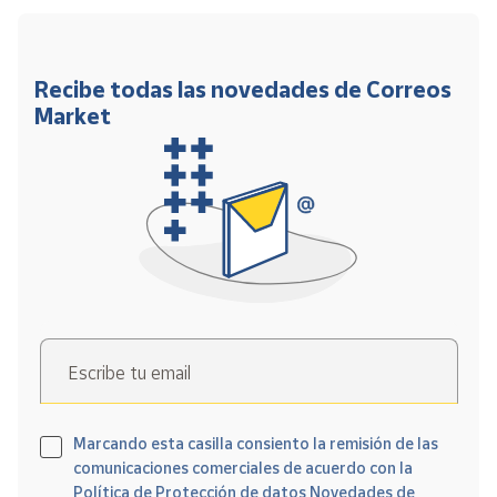
Recibe todas las novedades de Correos
Market
Escribe tu email
Marcando esta casilla consiento la remisión de las
comunicaciones comerciales de acuerdo con la
Política de Protección de datos Novedades de