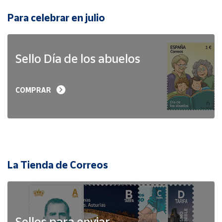
Para celebrar en julio
Sello Día de los abuelos
COMPRAR
La Tienda de Correos
Sellos para enviar