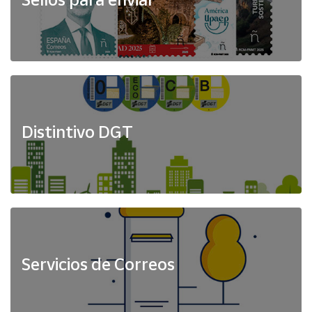
Distintivo DGT
Servicios de Correos