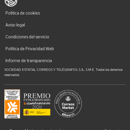
Política de cookies
Aviso legal
Condiciones del servicio
Política de Privacidad Web
Informe de transparencia
SOCIEDAD ESTATAL CORREOS Y TELÉGRAFOS, S.A., S.M.E. Todos los derechos
reservados.