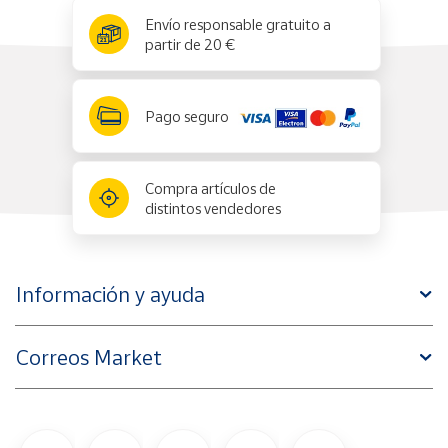
x
✕
Envío responsable gratuito a
partir de 20 €
Pago seguro
Compra artículos de
distintos vendedores
Información y ayuda
Correos Market