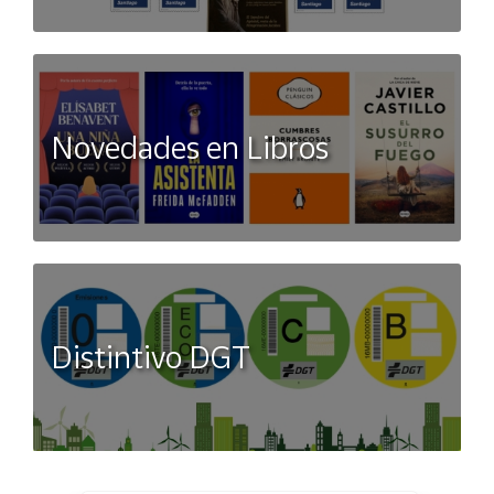
Novedades en Libros
Distintivo DGT