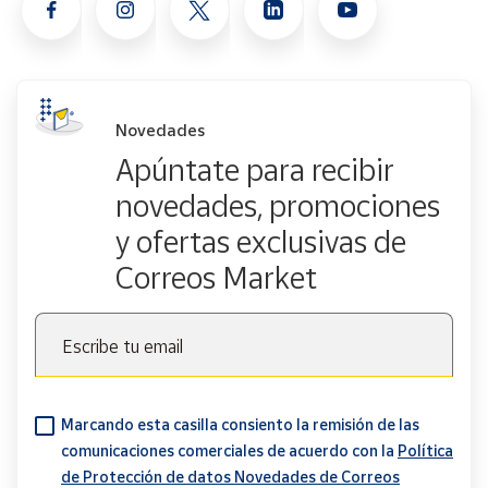
Novedades
Apúntate para recibir
novedades, promociones
y ofertas exclusivas de
Correos Market
Escribe tu email
Marcando esta casilla consiento la remisión de las
comunicaciones comerciales de acuerdo con la
Política
de Protección de datos Novedades de Correos