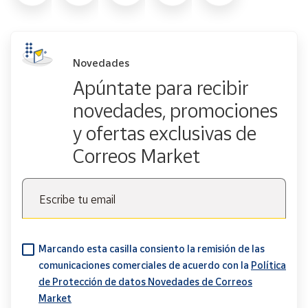
Novedades
Apúntate para recibir
novedades, promociones
y ofertas exclusivas de
Correos Market
Escribe tu email
Marcando esta casilla consiento la remisión de las
comunicaciones comerciales de acuerdo con la
Política
de Protección de datos Novedades de Correos
Market