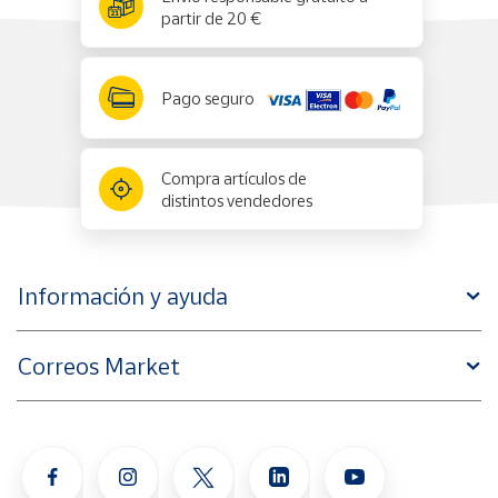
partir de 20 €
Pago seguro
Compra artículos de
distintos vendedores
Información y ayuda
Correos Market