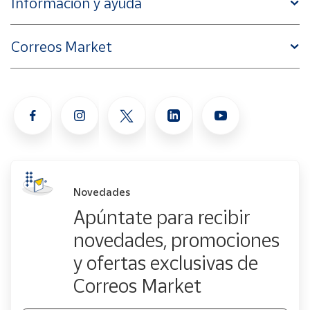
Información y ayuda
Correos Market
Novedades
Apúntate para recibir
novedades, promociones
y ofertas exclusivas de
Correos Market