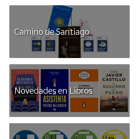
Camino de Santiago
Novedades en Libros