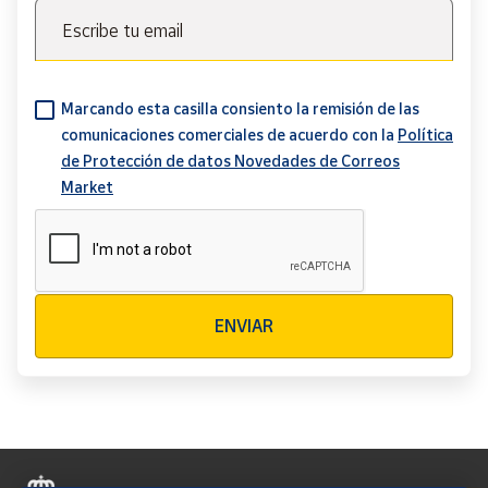
Escribe tu email
Marcando esta casilla consiento la remisión de las
comunicaciones comerciales de acuerdo con la
Política
de Protección de datos Novedades de Correos
Market
Verificación reCAPTCHA
ENVIAR