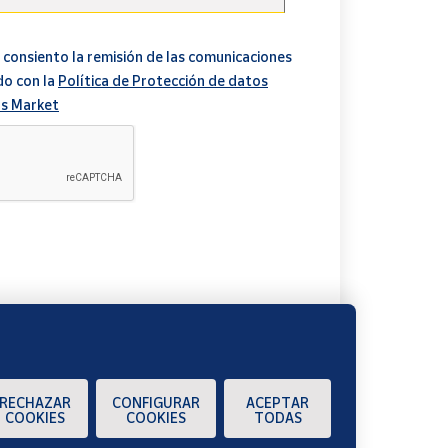
 consiento la remisión de las comunicaciones
do con la
Política de Protección de datos
s Market
A
RECHAZAR
CONFIGURAR
ACEPTAR
COOKIES
COOKIES
TODAS