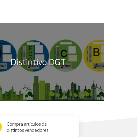
Distintivo DGT
Compra artículos de
distintos vendedores