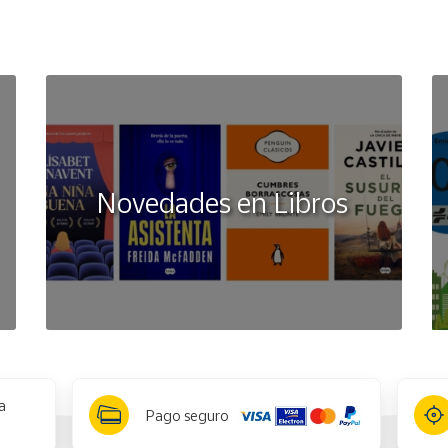
Novedades en Libros
a
Pago seguro