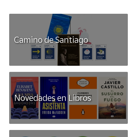
Camino de Santiago
Novedades en Libros