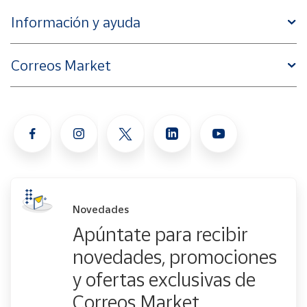
Información y ayuda
Correos Market
Novedades
Apúntate para recibir
novedades, promociones
y ofertas exclusivas de
Correos Market