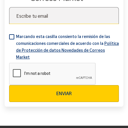
Escribe tu email
Marcando esta casilla consiento la remisión de las
comunicaciones comerciales de acuerdo con la
Política
de Protección de datos Novedades de Correos
Market
Verificación reCAPTCHA
ENVIAR